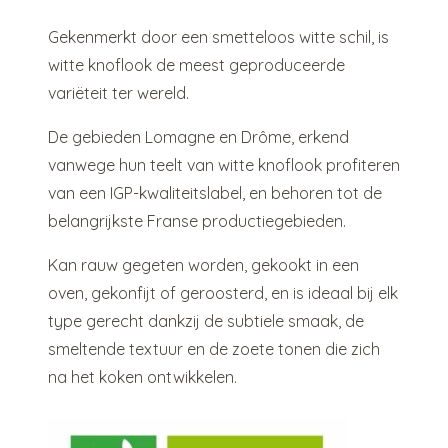
Gekenmerkt door een smetteloos witte schil, is
witte knoflook de meest geproduceerde
variëteit ter wereld.
De gebieden Lomagne en Drôme, erkend
vanwege hun teelt van witte knoflook profiteren
van een IGP-kwaliteitslabel, en behoren tot de
belangrijkste Franse productiegebieden.
Kan rauw gegeten worden, gekookt in een
oven, gekonfijt of geroosterd, en is ideaal bij elk
type gerecht dankzij de subtiele smaak, de
smeltende textuur en de zoete tonen die zich
na het koken ontwikkelen.