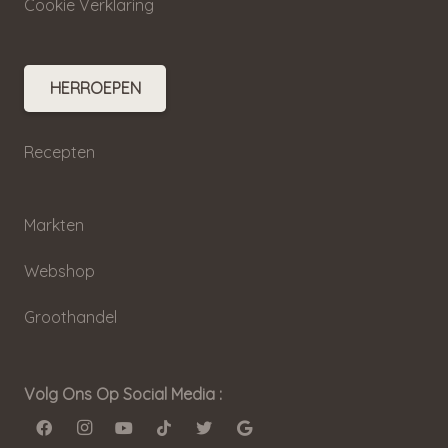
Cookie Verklaring
HERROEPEN
Recepten
Markten
Webshop
Groothandel
Volg Ons Op Social Media :