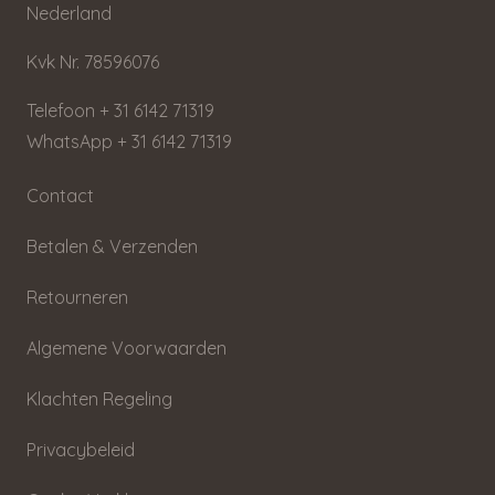
Nederland
Kvk Nr. 78596076
Telefoon + 31 6142 71319
WhatsApp + 31 6142 71319
Contact
Betalen & Verzenden
Retourneren
Algemene Voorwaarden
Klachten Regeling
Privacybeleid