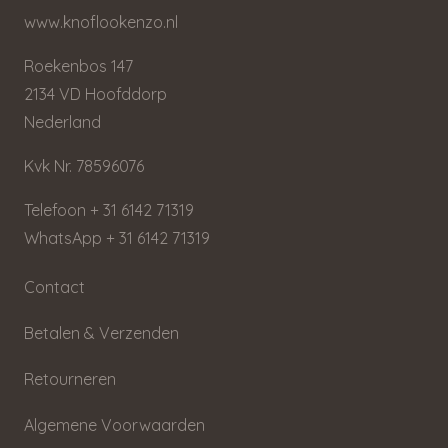
www.knoflookenzo.nl
Roekenbos 147
2134 VD Hoofddorp
Nederland
Kvk Nr. 78596076
Telefoon + 31 6142 71319
WhatsApp + 31 6142 71319
Contact
Betalen & Verzenden
Retourneren
Algemene Voorwaarden