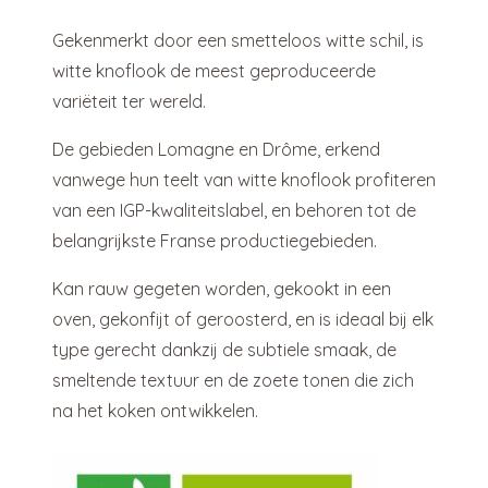
Gekenmerkt door een smetteloos witte schil, is
witte knoflook de meest geproduceerde
variëteit ter wereld.
De gebieden Lomagne en Drôme, erkend
vanwege hun teelt van witte knoflook profiteren
van een IGP-kwaliteitslabel, en behoren tot de
belangrijkste Franse productiegebieden.
Kan rauw gegeten worden, gekookt in een
oven, gekonfijt of geroosterd, en is ideaal bij elk
type gerecht dankzij de subtiele smaak, de
smeltende textuur en de zoete tonen die zich
na het koken ontwikkelen.