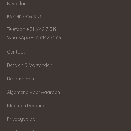
Nederland
Kvk Nr. 78596076
Telefoon + 31 6142 71319
WhatsApp + 31 6142 71319
Contact
Betalen & Verzenden
Retourneren
Algemene Voorwaarden
Klachten Regeling
Privacybeleid