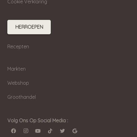
Cookie Verklaring
HERROEPEN
Recepten
Markten
Webshop
Groothandel
Volg Ons Op Social Media :