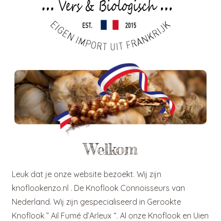
Welkom
Leuk dat je onze website bezoekt. Wij zijn
knoflookenzo.nl . De Knoflook Connoisseurs van
Nederland. Wij zijn gespecialiseerd in Gerookte
Knoflook ” Ail Fumé d’Arleux “. Al onze Knoflook en Uien