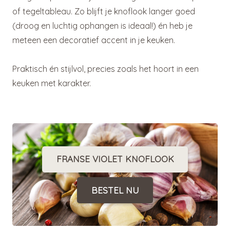
of tegeltableau. Zo blijft je knoflook langer goed
(droog en luchtig ophangen is ideaal!) én heb je
meteen een decoratief accent in je keuken.
Praktisch én stijlvol, precies zoals het hoort in een
keuken met karakter.
FRANSE VIOLET KNOFLOOK
BESTEL NU