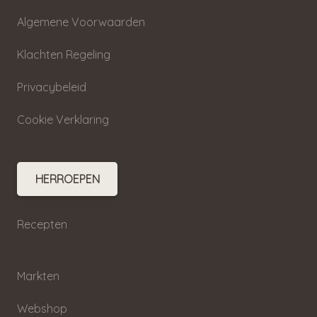
Algemene Voorwaarden
Klachten Regeling
Privacybeleid
Cookie Verklaring
HERROEPEN
Recepten
Markten
Webshop