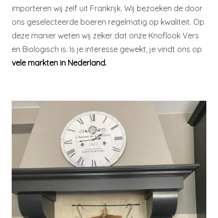
importeren wij zelf uit Frankrijk. Wij bezoeken de door
ons geselecteerde boeren regelmatig op kwaliteit. Op
deze manier weten wij zeker dat onze Knoflook Vers
en Biologisch is. Is je interesse gewekt, je vindt ons op
vele markten in Nederland.