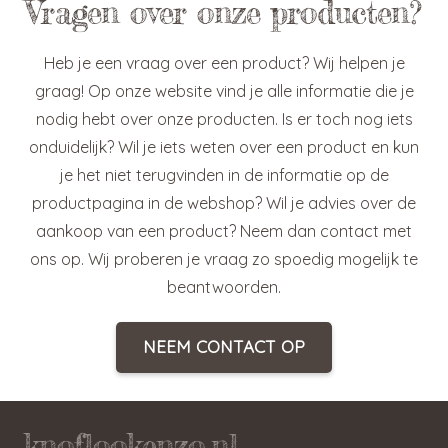
Vragen over onze producten?
Heb je een vraag over een product? Wij helpen je
graag! Op onze website vind je alle informatie die je
nodig hebt over onze producten. Is er toch nog iets
onduidelijk? Wil je iets weten over een product en kun
je het niet terugvinden in de informatie op de
productpagina in de webshop? Wil je advies over de
aankoop van een product? Neem dan contact met
ons op. Wij proberen je vraag zo spoedig mogelijk te
beantwoorden.
NEEM CONTACT OP
knoflookenzo.nl