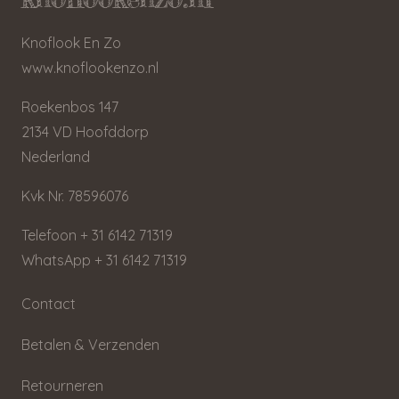
Knoflook En Zo
www.knoflookenzo.nl
Roekenbos 147
2134 VD Hoofddorp
Nederland
Kvk Nr. 78596076
Telefoon + 31 6142 71319
WhatsApp + 31 6142 71319
Contact
Betalen & Verzenden
Retourneren